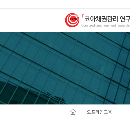
오프라인교육