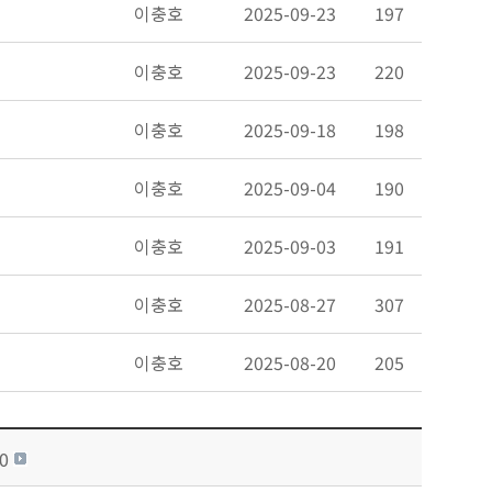
이충호
2025-09-23
197
이충호
2025-09-23
220
이충호
2025-09-18
198
이충호
2025-09-04
190
이충호
2025-09-03
191
이충호
2025-08-27
307
이충호
2025-08-20
205
0