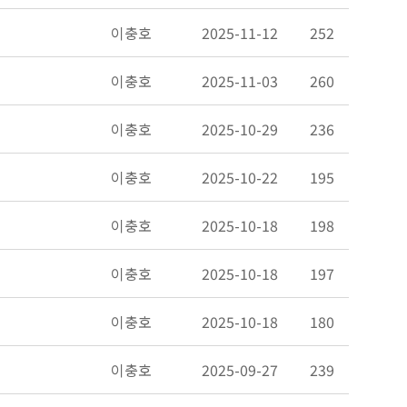
이충호
2025-11-12
252
이충호
2025-11-03
260
이충호
2025-10-29
236
이충호
2025-10-22
195
이충호
2025-10-18
198
이충호
2025-10-18
197
이충호
2025-10-18
180
이충호
2025-09-27
239