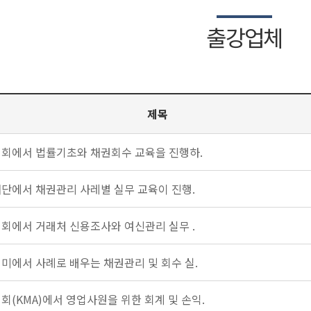
출강업체
제목
회에서 법률기초와 채권회수 교육을 진행하.
단에서 채권관리 사레별 실무 교육이 진행.
회에서 거래처 신용조사와 여신관리 실무 .
미에서 사례로 배우는 채권관리 및 회수 실.
(KMA)에서 영업사원을 위한 회계 및 손익.