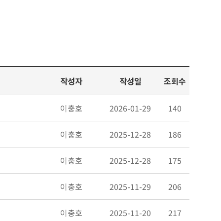
작성자
작성일
조회수
이충호
2026-01-29
140
이충호
2025-12-28
186
이충호
2025-12-28
175
이충호
2025-11-29
206
이충호
2025-11-20
217