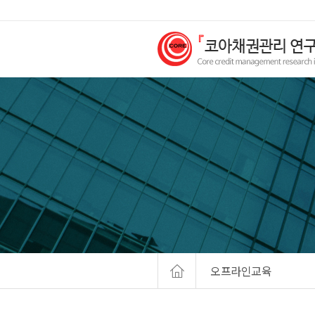
오프라인교육