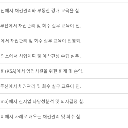
단에서 채권관리와 부동산 경매 교육을 실.
루션에서 채권관리 및 회수 실무 교육이 진.
에서 채권관리 및 회수 실무 교육이 진행되.
의소에서 사업계획 및 예산편성 수립 실무 .
(KSA)에서 영업사원을 위한 회계 및 손익.
루션에서 채권관리 및 회수 실무 교육이 진.
ma)에서 신사업 타당성분석 및 의사결정 실.
미에서 사례로 배우는 채권관리 및 회수 실.